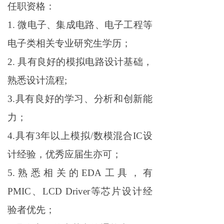
任职资格：
1. 微电子、集成电路、电子工程等
电子类相关专业
研究生
学历；
2. 具有良好的模拟电路设计基础，
熟悉设计流程;
3.具有良好的学习、分析和创新能
力；
4.具有3
年以上模拟/数模混合IC设
计经验，优秀应届生亦可；
5.熟悉相关的EDA工具，
有
PMIC
、
LCD Driver等芯片设计经
验者优先；