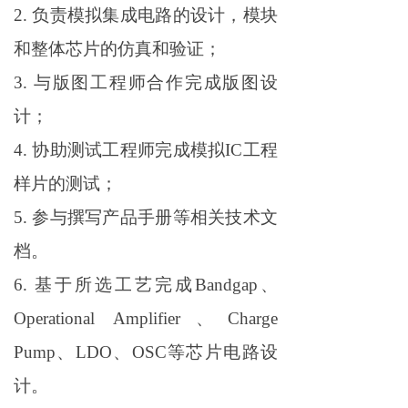
2. 负责模拟集成电路的设计，模块
和整体芯片的仿真和验证；
3. 与版图工程师合作完成版图设
计；
4. 协助测试工程师完成模拟IC工程
样片的测试；
5. 参与撰写产品手册等相关技术文
档。
6. 基于所选工艺完成Bandgap、
Operational Amplifier、Charge
Pump、LDO、
OSC
等芯片电路设
计。