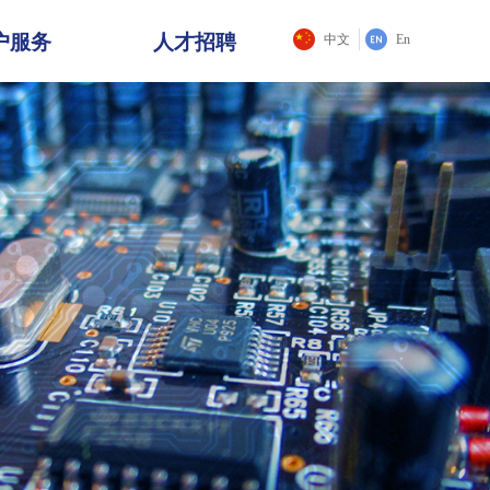
户服务
人才招聘
中文
En