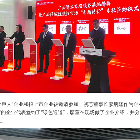
小巨人”企业和拟上市企业被邀请参加，初芯董事长廖炳隆作为企
的企业代表签约了“绿色通道”，廖董在现场做了企业介绍，并
展。