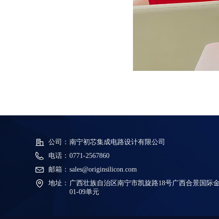
公司：
南宁初芯集成电路设计有限公司
电话：
0771-2567860
邮箱：
sales@originsilicon.com
地址：
广西壮族自治区南宁市凯旋路18号广西合景国际金
01-09单元