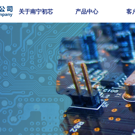
关于南宁初芯
产品中心
客