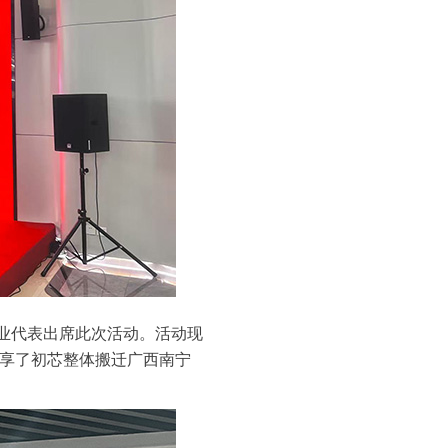
业代表出席此次活动。活动现
分享了初芯整体搬迁广西南宁