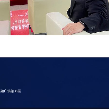
融广场第38层