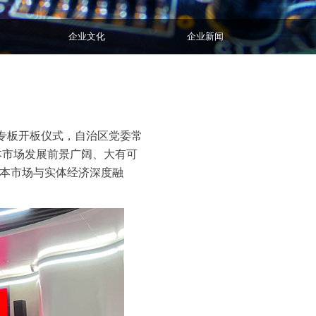
企业文化
企业新闻
专板开板仪式，自治区党委常
本市场发展前景广阔、大有可
资本市场与实体经济深度融